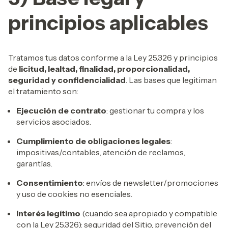
principios aplicables
Tratamos tus datos conforme a la Ley 25.326 y principios
de
licitud, lealtad, finalidad, proporcionalidad,
seguridad y confidencialidad
. Las bases que legitiman
el tratamiento son:
Ejecución de contrato
: gestionar tu compra y los
servicios asociados.
Cumplimiento de obligaciones legales
:
impositivas/contables, atención de reclamos,
garantías.
Consentimiento
: envíos de newsletter/promociones
y uso de cookies no esenciales.
Interés legítimo
(cuando sea apropiado y compatible
con la Ley 25.326): seguridad del Sitio, prevención del