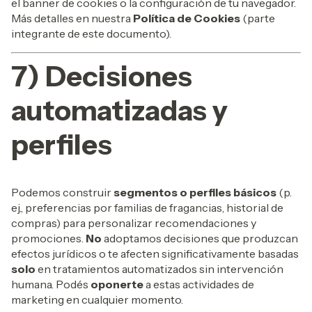
el banner de cookies o la configuración de tu navegador.
Más detalles en nuestra
Política de Cookies
(parte
integrante de este documento).
7) Decisiones
automatizadas y
perfiles
Podemos construir
segmentos o perfiles básicos
(p.
ej., preferencias por familias de fragancias, historial de
compras) para personalizar recomendaciones y
promociones.
No
adoptamos decisiones que produzcan
efectos jurídicos o te afecten significativamente basadas
solo
en tratamientos automatizados sin intervención
humana. Podés
oponerte
a estas actividades de
marketing en cualquier momento.