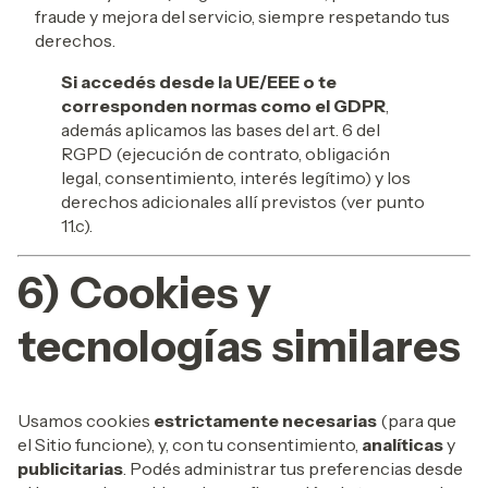
fraude y mejora del servicio, siempre respetando tus
derechos.
Si accedés desde la UE/EEE o te
corresponden normas como el GDPR
,
además aplicamos las bases del art. 6 del
RGPD (ejecución de contrato, obligación
legal, consentimiento, interés legítimo) y los
derechos adicionales allí previstos (ver punto
11.c).
6) Cookies y
tecnologías similares
Usamos cookies
estrictamente necesarias
(para que
el Sitio funcione), y, con tu consentimiento,
analíticas
y
publicitarias
. Podés administrar tus preferencias desde