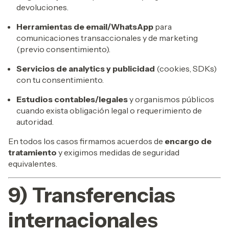
devoluciones.
Herramientas de email/WhatsApp
para
comunicaciones transaccionales y de marketing
(previo consentimiento).
Servicios de analytics y publicidad
(cookies, SDKs)
con tu consentimiento.
Estudios contables/legales
y organismos públicos
cuando exista obligación legal o requerimiento de
autoridad.
En todos los casos firmamos acuerdos de
encargo de
tratamiento
y exigimos medidas de seguridad
equivalentes.
9) Transferencias
internacionales