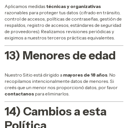
Aplicamos medidas
técnicas y organizativas
razonables para proteger tus datos (cifrado en tránsito,
control de accesos, políticas de contraseñas, gestión de
respaldos, registro de accesos, estándares de seguridad
de proveedores). Realizamos revisiones periódicas y
exigimos a nuestros terceros prácticas equivalentes.
13) Menores de edad
Nuestro Sitio está dirigido a
mayores de 18 años
. No
recopilamos intencionalmente datos de menores. Si
creés que un menor nos proporcionó datos, por favor
contactanos
para eliminarlos.
14) Cambios a esta
Política