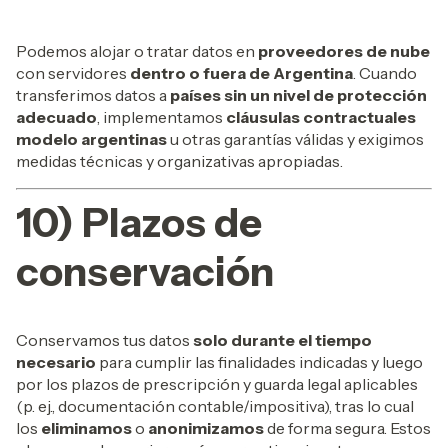
Podemos alojar o tratar datos en
proveedores de nube
con servidores
dentro o fuera de Argentina
. Cuando
transferimos datos a
países sin un nivel de protección
adecuado
, implementamos
cláusulas contractuales
modelo argentinas
u otras garantías válidas y exigimos
medidas técnicas y organizativas apropiadas.
10) Plazos de
conservación
Conservamos tus datos
solo durante el tiempo
necesario
para cumplir las finalidades indicadas y luego
por los plazos de prescripción y guarda legal aplicables
(p. ej., documentación contable/impositiva), tras lo cual
los
eliminamos
o
anonimizamos
de forma segura. Estos