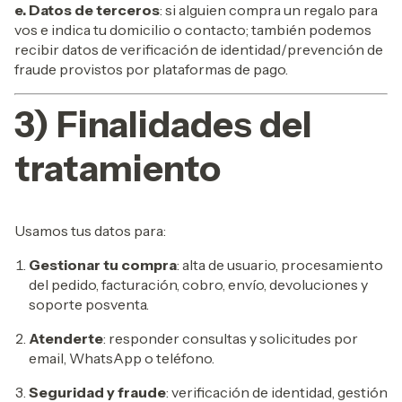
e. Datos de terceros
: si alguien compra un regalo para
vos e indica tu domicilio o contacto; también podemos
recibir datos de verificación de identidad/prevención de
fraude provistos por plataformas de pago.
3) Finalidades del
tratamiento
Usamos tus datos para:
Gestionar tu compra
: alta de usuario, procesamiento
del pedido, facturación, cobro, envío, devoluciones y
soporte posventa.
Atenderte
: responder consultas y solicitudes por
email, WhatsApp o teléfono.
Seguridad y fraude
: verificación de identidad, gestión