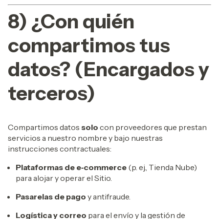
8) ¿Con quién
compartimos tus
datos? (Encargados y
terceros)
Compartimos datos
solo
con proveedores que prestan
servicios a nuestro nombre y bajo nuestras
instrucciones contractuales:
Plataformas de e‑commerce
(p. ej., Tienda Nube)
para alojar y operar el Sitio.
Pasarelas de pago
y antifraude.
Logística y correo
para el envío y la gestión de