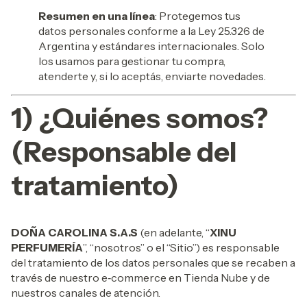
Resumen en una línea
: Protegemos tus
datos personales conforme a la Ley 25.326 de
Argentina y estándares internacionales. Solo
los usamos para gestionar tu compra,
atenderte y, si lo aceptás, enviarte novedades.
1) ¿Quiénes somos?
(Responsable del
tratamiento)
DOÑA CAROLINA S.A.S
(en adelante, “
XINU
PERFUMERÍA
”, “nosotros” o el “Sitio”) es responsable
del tratamiento de los datos personales que se recaben a
través de nuestro e‑commerce en Tienda Nube y de
nuestros canales de atención.