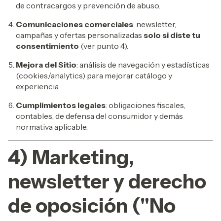
de contracargos y prevención de abuso.
Comunicaciones comerciales
: newsletter,
campañas y ofertas personalizadas
solo si diste tu
consentimiento
(ver punto 4).
Mejora del Sitio
: análisis de navegación y estadísticas
(cookies/analytics) para mejorar catálogo y
experiencia.
Cumplimientos legales
: obligaciones fiscales,
contables, de defensa del consumidor y demás
normativa aplicable.
4) Marketing,
newsletter y derecho
de oposición ("No