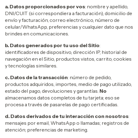
a. Datos proporcionados por vos
: nombre y apellido,
DNI/CUIT (si correspondiera a facturación), domicilio de
envío y facturación, correo electrónico, número de
celular/WhatsApp, preferencias y cualquier dato que nos
brindes en comunicaciones.
b. Datos generados por tu uso del Sitio
:
identificadores de dispositivo, dirección IP, historial de
navegación en el Sitio, productos vistos, carrito, cookies
y tecnologías similares.
c. Datos de la transacción
: número de pedido,
productos adquiridos, importes, medio de pago utilizado,
estado del pago, devoluciones y garantías.
No
almacenamos datos completos de tu tarjeta; eso se
procesa a través de pasarelas de pago certificadas.
d. Datos derivados de tu interacción con nosotros
:
mensajes por email, WhatsApp o llamadas; registros de
atención; preferencias de marketing.