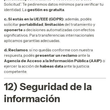
Solicitud”. Te pediremos datos mínimos para verificar tu
identidad. La
gestión es gratuita
.
c. Si estás en la UE/EEE (GDPR)
: además, podés
solicitar
portabilidad
,
limitación
del tratamiento y
oponerte
a decisiones automatizadas con efectos
significativos. Para transferencias internacionales
aplicamos garantías adecuadas.
d. Reclamos
: si no quedás conforme con nuestra
respuesta, podés
presentar un reclamo
ante la
Agencia de Acceso a la Información Pública (AAIP)
o
ejercer la acción de
habeas data
ante la justicia
competente.
12) Seguridad de la
información