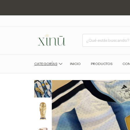
CATEGORÍAS
INICIO
PRODUCTOS
CON